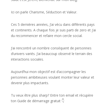
Ici on parle Charisme, Séduction et Valeur.
Ces 5 dernières années, J’ai vécu dans différents pays
et continents. A chaque fois je suis parti de zero et j’ai
du recommencer et refaire mon cercle social.
J’ai rencontré un nombre conséquent de personnes
d’univers variés. J’ai beaucoup observé le terrain des
interactions sociales.
Aujourd’hui mon objectif est d’accompagner les
personnes ambitieuses voulant monter leur valeur et
devenir plus impactants.
Tu veux être plus sharp? Entre ton email et récupère
ton Guide de démarrage gratuit 👇