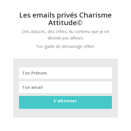
Les emails privés Charisme
Attitude©
Des astuces, des offres, du contenu que je ne
dévoile pas ailleurs
Ton guide de démarrage offert.
S'abonner