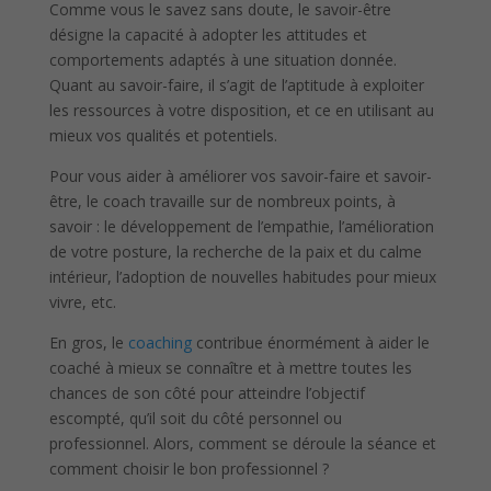
Comme vous le savez sans doute, le savoir-être
désigne la capacité à adopter les attitudes et
comportements adaptés à une situation donnée.
Quant au savoir-faire, il s’agit de l’aptitude à exploiter
les ressources à votre disposition, et ce en utilisant au
mieux vos qualités et potentiels.
Pour vous aider à améliorer vos savoir-faire et savoir-
être, le coach travaille sur de nombreux points, à
savoir : le développement de l’empathie, l’amélioration
de votre posture, la recherche de la paix et du calme
intérieur, l’adoption de nouvelles habitudes pour mieux
vivre, etc.
En gros, le
coaching
contribue énormément à aider le
coaché à mieux se connaître et à mettre toutes les
chances de son côté pour atteindre l’objectif
escompté, qu’il soit du côté personnel ou
professionnel. Alors, comment se déroule la séance et
comment choisir le bon professionnel ?