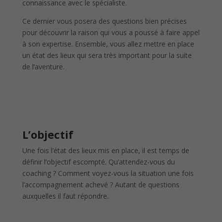
connaissance avec le spécialiste.
Ce dernier vous posera des questions bien précises
pour découvrir la raison qui vous a poussé à faire appel
à son expertise. Ensemble, vous allez mettre en place
un état des lieux qui sera très important pour la suite
de l’aventure.
L’objectif
Une fois l’état des lieux mis en place, il est temps de
définir l’objectif escompté. Qu’attendez-vous du
coaching ? Comment voyez-vous la situation une fois
l’accompagnement achevé ? Autant de questions
auxquelles il faut répondre.