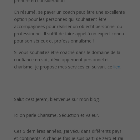
prendre en considération.
En résumé, se payer un coach peut être une excellente
option pour les personnes qui souhaitent être
accompagnées pour réaliser un objectif personnel ou
professionnel. Il suffit de faire appel à un expert connu
pour son sérieux et professionnalisme !
Si vous souhaitez être coaché dans le domaine de la
confiance en soi , développement personnel et
charisme, je propose mes services en suivant ce
lien.
Salut c’est Jerem, bienvenue sur mon blog.
Ici on parle Charisme, Séduction et Valeur.
Ces 5 dernières années, J’ai vécu dans différents pays
et continents. A chaque fois je suis parti de zero et j’ai