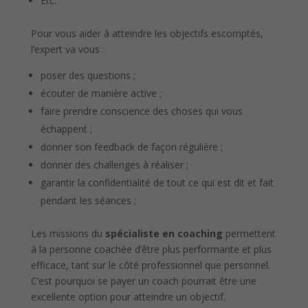
Etc.
Pour vous aider à atteindre les objectifs escomptés,
l’expert va vous :
poser des questions ;
écouter de manière active ;
faire prendre conscience des choses qui vous
échappent ;
donner son feedback de façon régulière ;
donner des challenges à réaliser ;
garantir la confidentialité de tout ce qui est dit et fait
pendant les séances ;
Les missions du
spécialiste en coaching
permettent
à la personne coachée d’être plus performante et plus
efficace, tant sur le côté professionnel que personnel.
C’est pourquoi se payer un coach pourrait être une
excellente option pour atteindre un objectif.