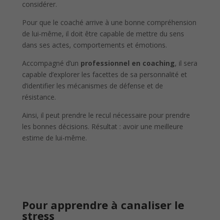
considérer.
Pour que le coaché arrive à une bonne compréhension
de lui-même, il doit être capable de mettre du sens
dans ses actes, comportements et émotions.
Accompagné d’un
professionnel en coaching
, il sera
capable d’explorer les facettes de sa personnalité et
d’identifier les mécanismes de défense et de
résistance.
Ainsi, il peut prendre le recul nécessaire pour prendre
les bonnes décisions. Résultat : avoir une meilleure
estime de lui-même.
Pour apprendre à canaliser le
stress