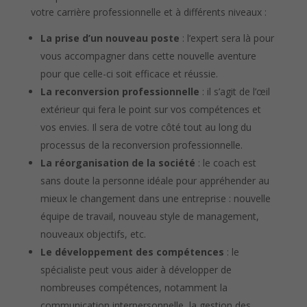
votre carrière professionnelle et à différents niveaux :
La prise d’un nouveau poste
: l’expert sera là pour
vous accompagner dans cette nouvelle aventure
pour que celle-ci soit efficace et réussie.
La reconversion professionnelle
: il s’agit de l’œil
extérieur qui fera le point sur vos compétences et
vos envies. Il sera de votre côté tout au long du
processus de la reconversion professionnelle.
La réorganisation de la société
: le coach est
sans doute la personne idéale pour appréhender au
mieux le changement dans une entreprise : nouvelle
équipe de travail, nouveau style de management,
nouveaux objectifs, etc.
Le développement des compétences
: le
spécialiste peut vous aider à développer de
nombreuses compétences, notamment la
communication interpersonnelle, la gestion des