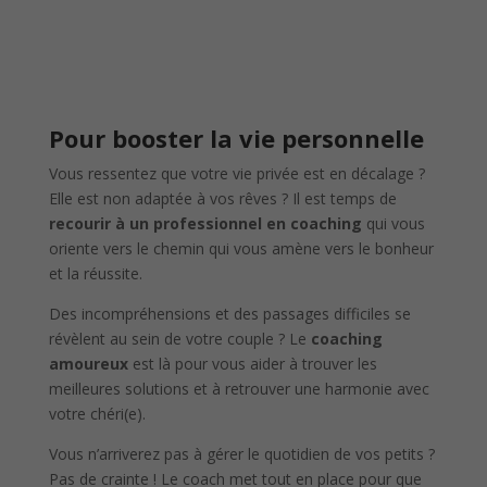
Pour booster la vie personnelle
Vous ressentez que votre vie privée est en décalage ?
Elle est non adaptée à vos rêves ? Il est temps de
recourir à un professionnel en coaching
qui vous
oriente vers le chemin qui vous amène vers le bonheur
et la réussite.
Des incompréhensions et des passages difficiles se
révèlent au sein de votre couple ? Le
coaching
amoureux
est là pour vous aider à trouver les
meilleures solutions et à retrouver une harmonie avec
votre chéri(e).
Vous n’arriverez pas à gérer le quotidien de vos petits ?
Pas de crainte ! Le coach met tout en place pour que