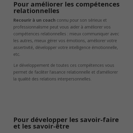
Pour améliorer les compétences
relationnelles
Recourir à un coach
connu pour son sérieux et
professionnalisme peut vous aider à améliorer vos
compétences relationnelles : mieux communiquer avec
les autres, mieux gérer vos émotions, améliorer votre
assertivité, développer votre intelligence émotionnelle,
etc.
Le développement de toutes ces compétences vous
permet de faciliter l’aisance relationnelle et d’améliorer
la qualité des relations interpersonnelles.
Pour développer les savoir-faire
et les savoir-être