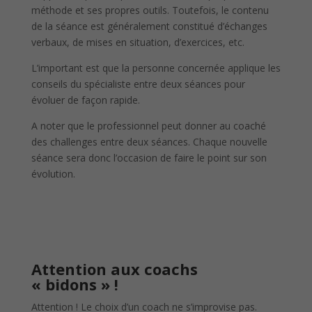
méthode et ses propres outils. Toutefois, le contenu
de la séance est généralement constitué d’échanges
verbaux, de mises en situation, d’exercices, etc.
L’important est que la personne concernée applique les
conseils du spécialiste entre deux séances pour
évoluer de façon rapide.
A noter que le professionnel peut donner au coaché
des challenges entre deux séances. Chaque nouvelle
séance sera donc l’occasion de faire le point sur son
évolution.
Attention aux coachs
« bidons » !
Attention ! Le choix d’un coach ne s’improvise pas.