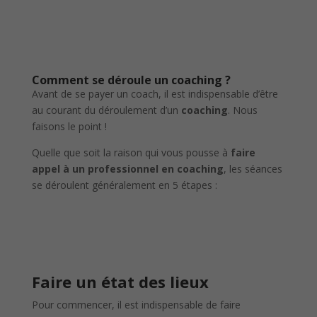
Comment se déroule un coaching ?
Avant de se payer un coach, il est indispensable d’être
au courant du déroulement d’un
coaching
. Nous
faisons le point !
Quelle que soit la raison qui vous pousse à
faire
appel à un professionnel en coaching
, les séances
se déroulent généralement en 5 étapes :
Faire un état des lieux
Pour commencer, il est indispensable de faire