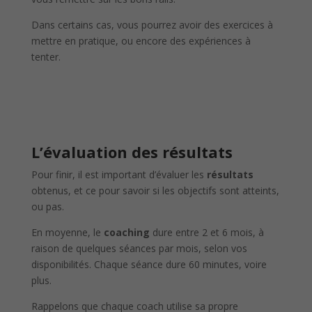
Dans certains cas, vous pourrez avoir des exercices à
mettre en pratique, ou encore des expériences à
tenter.
L’évaluation des résultats
Pour finir, il est important d’évaluer les
résultats
obtenus, et ce pour savoir si les objectifs sont atteints,
ou pas.
En moyenne, le
coaching
dure entre 2 et 6 mois, à
raison de quelques séances par mois, selon vos
disponibilités. Chaque séance dure 60 minutes, voire
plus.
Rappelons que chaque coach utilise sa propre