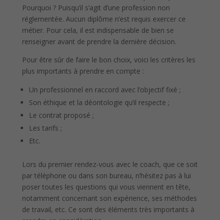
Pourquoi ? Puisqu’il s’agit d’une profession non
réglementée. Aucun diplôme n’est requis exercer ce
métier. Pour cela, il est indispensable de bien se
renseigner avant de prendre la dernière décision.
Pour être sûr de faire le bon choix, voici les critères les
plus importants à prendre en compte :
Un professionnel en raccord avec l’objectif fixé ;
Son éthique et la déontologie qu’il respecte ;
Le contrat proposé ;
Les tarifs ;
Etc.
Lors du premier rendez-vous avec le coach, que ce soit
par téléphone ou dans son bureau, n’hésitez pas à lui
poser toutes les questions qui vous viennent en tête,
notamment concernant son expérience, ses méthodes
de travail, etc. Ce sont des éléments très importants à