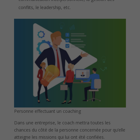
conflits, le leadership, etc.
Personne effectuant un coaching
Dans une entreprise, le coach mettra toutes les
chances du côté de la personne concernée pour qu’elle
atteigne les missions qui lui ont été confiées.