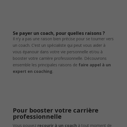
Se payer un coach
, pour quelles raisons ?
Il n’y a pas une raison bien précise pour se tourner vers
un coach. C’est un spécialiste qui peut vous aider à
vous épanouir dans votre vie personnelle et/ou à
booster votre carrière professionnelle. Découvrons
ensemble les principales raisons de
faire appel à un
expert en coaching
.
Pour booster votre carrière
professionnelle
Vous pouvez
recourir à un coach
à tout moment de