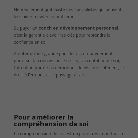
Heureusement qu’il existe des spécialistes qui peuvent
leur aider à éviter ce problème.
Se payer un
coach en développement personnel
,
c’est la garantie d’avoir les clés pour reprendre la
confiance en soi.
A noter qu’une grande part de l’accompagnement
porte sur la connaissance de soi, l’acceptation de soi,
l’attention portée aux émotions, le discours intérieur, le
droit à l’erreur… et le passage à l’acte.
Pour améliorer la
compréhension de soi
La compréhension de soi est un point très important à