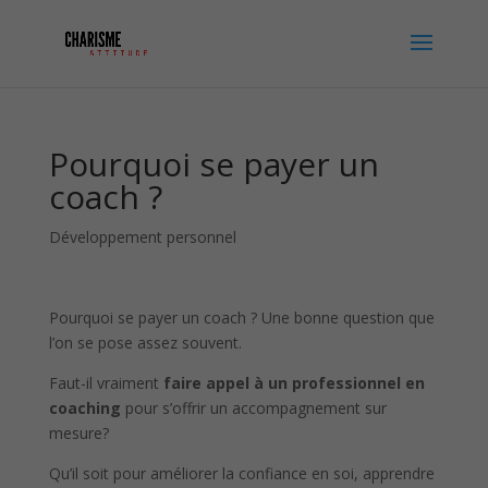
Pourquoi se payer un
coach ?
Développement personnel
Pourquoi se payer un coach ? Une bonne question que
l’on se pose assez souvent.
Faut-il vraiment
faire appel à un professionnel en
coaching
pour s’offrir un accompagnement sur
mesure?
Qu’il soit pour améliorer la confiance en soi, apprendre