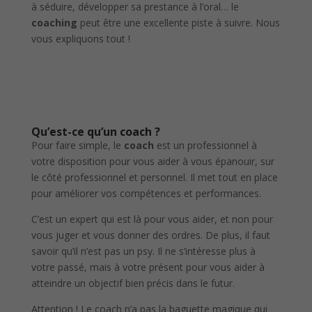
à séduire, développer sa prestance à l’oral… le
coaching
peut être une excellente piste à suivre. Nous
vous expliquons tout !
Qu’est-ce qu’un coach ?
Pour faire simple, le
coach
est un professionnel à
votre disposition pour vous aider à vous épanouir, sur
le côté professionnel et personnel. Il met tout en place
pour améliorer vos compétences et performances.
C’est un expert qui est là pour vous aider, et non pour
vous juger et vous donner des ordres. De plus, il faut
savoir qu’il n’est pas un psy. Il ne s’intéresse plus à
votre passé, mais à votre présent pour vous aider à
atteindre un objectif bien précis dans le futur.
Attention ! Le coach n’a pas la baguette magique qui