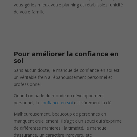
vous gériez mieux votre planning et rétablissiez l’unicité
de votre famille.
Pour améliorer la confiance en
soi
Sans aucun doute, le manque de confiance en soi est
un véritable frein à l’épanouissement personnel et
professionnel.
Quand on parle du monde du développement
personnel, la
confiance en soi
est sûrement la clé.
Malheureusement, beaucoup de personnes en
manquent cruellement. Il s’agit d’un souci qui s’exprime
de différentes manières : la timidité, le manque
d’assurance, un caractère introverti, etc.