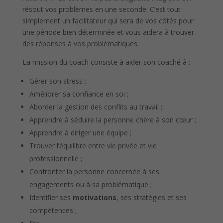
résout vos problèmes en une seconde. C’est tout
simplement un facilitateur qui sera de vos côtés pour
une période bien déterminée et vous aidera à trouver
des réponses à vos problématiques.
La mission du coach consiste à aider son coaché à :
Gérer son stress ;
Améliorer sa confiance en soi ;
Aborder la gestion des conflits au travail ;
Apprendre à séduire la personne chère à son cœur ;
Apprendre à diriger une équipe ;
Trouver l’équilibre entre vie privée et vie
professionnelle ;
Confronter la personne concernée à ses
engagements ou à sa problématique ;
Identifier ses
motivations
, ses stratégies et ses
compétences ;