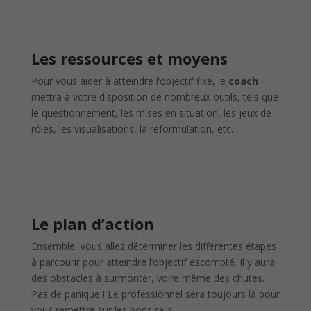
Les ressources et moyens
Pour vous aider à atteindre l’objectif fixé, le
coach
mettra à votre disposition de nombreux outils, tels que
le questionnement, les mises en situation, les jeux de
rôles, les visualisations, la reformulation, etc.
Le plan d’action
Ensemble, vous allez déterminer les différentes étapes
à parcourir pour atteindre l’objectif escompté. Il y aura
des obstacles à surmonter, voire même des chutes.
Pas de panique ! Le professionnel sera toujours là pour
vous remettre sur les bons rails.