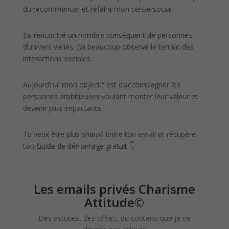
du recommencer et refaire mon cercle social.
J’ai rencontré un nombre conséquent de personnes
d’univers variés. J’ai beaucoup observé le terrain des
interactions sociales.
Aujourd’hui mon objectif est d’accompagner les
personnes ambitieuses voulant monter leur valeur et
devenir plus impactants.
Tu veux être plus sharp? Entre ton email et récupère
ton Guide de démarrage gratuit 👇
Les emails privés Charisme
Attitude©
Des astuces, des offres, du contenu que je ne