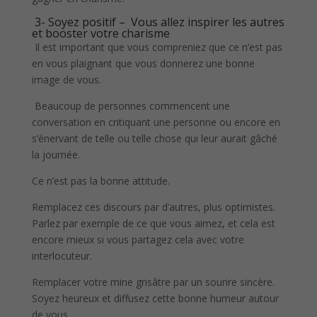
3- Soyez positif – Vous allez inspirer les autres
et booster votre charisme
Il est important que vous compreniez que ce n’est pas
en vous plaignant que vous donnerez une bonne
image de vous.
Beaucoup de personnes commencent une
conversation en critiquant une personne ou encore en
s’énervant de telle ou telle chose qui leur aurait gâché
la journée.
Ce n’est pas la bonne attitude.
Remplacez ces discours par d’autres, plus optimistes.
Parlez par exemple de ce que vous aimez, et cela est
encore mieux si vous partagez cela avec votre
interlocuteur.
Remplacer votre mine grisâtre par un sourire sincère.
Soyez heureux et diffusez cette bonne humeur autour
de vous.