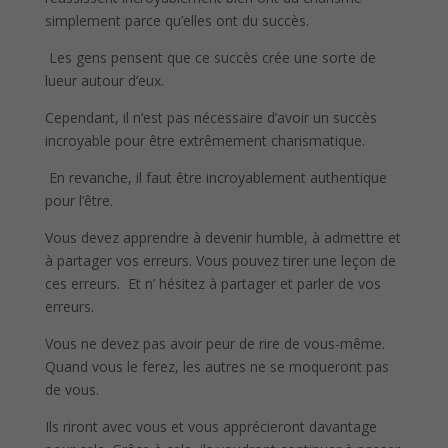
simplement parce qu’elles ont du succès.
Les gens pensent que ce succès crée une sorte de
lueur autour d’eux.
Cependant, il n’est pas nécessaire d’avoir un succès
incroyable pour être extrêmement charismatique.
En revanche, il faut être incroyablement authentique
pour l’être.
Vous devez apprendre à devenir humble, à admettre et
à partager vos erreurs. Vous pouvez tirer une leçon de
ces erreurs. Et n’ hésitez à partager et parler de vos
erreurs.
Vous ne devez pas avoir peur de rire de vous-même.
Quand vous le ferez, les autres ne se moqueront pas
de vous.
Ils riront avec vous et vous apprécieront davantage