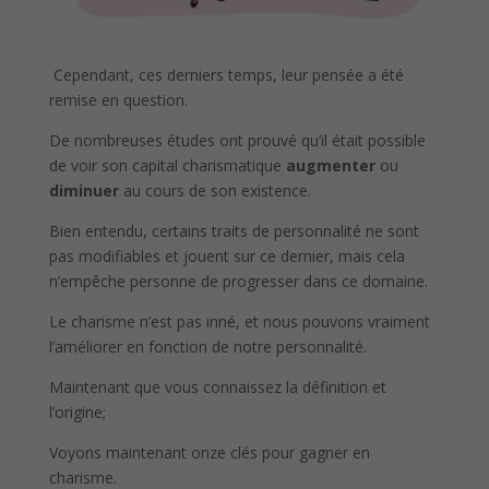
Cependant, ces derniers temps, leur pensée a été
remise en question.
De nombreuses études ont prouvé qu’il était possible
de voir son capital charismatique
augmenter
ou
diminuer
au cours de son existence.
Bien entendu, certains traits de personnalité ne sont
pas modifiables et jouent sur ce dernier, mais cela
n’empêche personne de progresser dans ce domaine.
Le charisme n’est pas inné, et nous pouvons vraiment
l’améliorer en fonction de notre personnalité.
Maintenant que vous connaissez la définition et
l’origine;
Voyons maintenant onze clés pour gagner en
charisme.