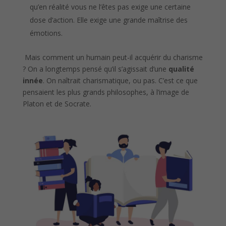
qu’en réalité vous ne l’êtes pas exige une certaine
dose d’action. Elle exige une grande maîtrise des
émotions.
Mais comment un humain peut-il acquérir du charisme
? On a longtemps pensé qu’il s’agissait d’une
qualité
innée
. On naîtrait charismatique, ou pas. C’est ce que
pensaient les plus grands philosophes, à l’image de
Platon et de Socrate.