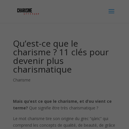
Qu’est-ce que le
charisme ? 11 clés pour
devenir plus
charismatique
Charisme
Mais qu’est ce que le charisme, et d’ou vient ce
terme?
Que signifie être très charismatique ?
Le mot charisme tire son origine du grec “qàric” qui
comprend les concepts de qualité, de beauté, de grâce