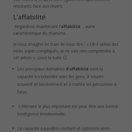
résistants face aux revers.
L’affabilité
Regardons maintenant l
’affabilité
, autre
caractéristique du charisme.
Je vous imagine en train de vous dire : « Oh il utilise des
mots super compliqués, je ne vais rien comprendre à
cet article ». Lisez la suite 🙂
Les principaux domaines
d’affabilité
sont la
capacité à s’entendre avec les gens, à sourire
souvent et sincèrement et à mettre les personnes à
l’aise.
L’élément le plus important est peut-être une bonne
intelligence émotionnelle.
La capacité à paraître confiant et optimiste alors