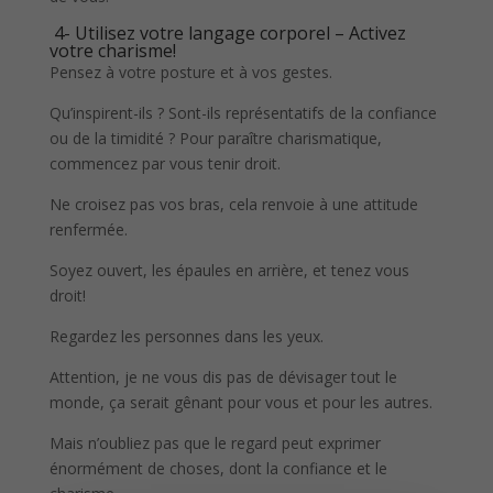
4- Utilisez votre langage corporel – Activez
votre charisme!
Pensez à votre posture et à vos gestes.
Qu’inspirent-ils ? Sont-ils représentatifs de la confiance
ou de la timidité ? Pour paraître charismatique,
commencez par vous tenir droit.
Ne croisez pas vos bras, cela renvoie à une attitude
renfermée.
Soyez ouvert, les épaules en arrière, et tenez vous
droit!
Regardez les personnes dans les yeux.
Attention, je ne vous dis pas de dévisager tout le
monde, ça serait gênant pour vous et pour les autres.
Mais n’oubliez pas que le regard peut exprimer
énormément de choses, dont la confiance et le