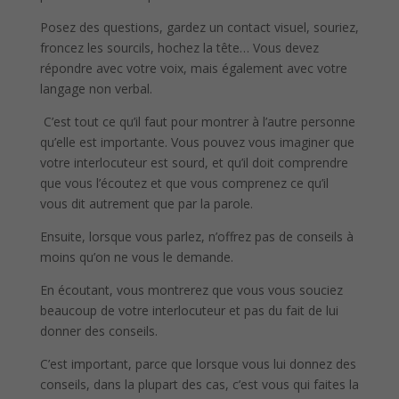
Posez des questions, gardez un contact visuel, souriez,
froncez les sourcils, hochez la tête… Vous devez
répondre avec votre voix, mais également avec votre
langage non verbal.
C’est tout ce qu’il faut pour montrer à l’autre personne
qu’elle est importante. Vous pouvez vous imaginer que
votre interlocuteur est sourd, et qu’il doit comprendre
que vous l’écoutez et que vous comprenez ce qu’il
vous dit autrement que par la parole.
Ensuite, lorsque vous parlez, n’offrez pas de conseils à
moins qu’on ne vous le demande.
En écoutant, vous montrerez que vous vous souciez
beaucoup de votre interlocuteur et pas du fait de lui
donner des conseils.
C’est important, parce que lorsque vous lui donnez des
conseils, dans la plupart des cas, c’est vous qui faites la