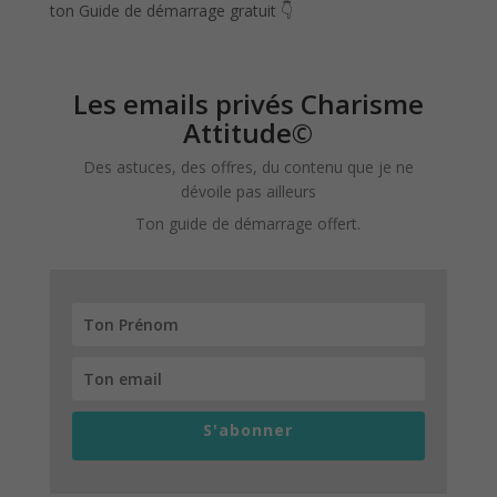
ton Guide de démarrage gratuit 👇
Les emails privés Charisme
Attitude©
Des astuces, des offres, du contenu que je ne
dévoile pas ailleurs
Ton guide de démarrage offert.
S'abonner