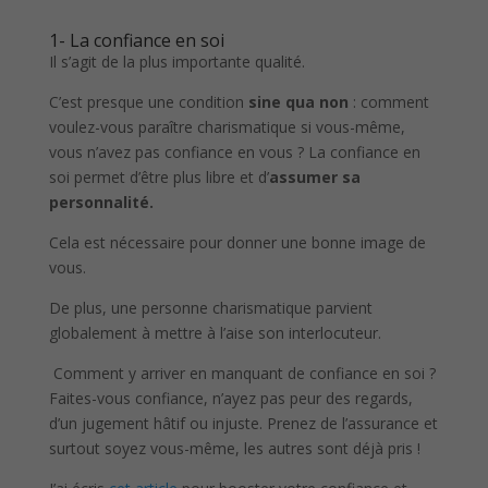
1- La confiance en soi
Il s’agit de la plus importante qualité.
C’est presque une condition
sine qua non
: comment
voulez-vous paraître charismatique si vous-même,
vous n’avez pas confiance en vous ? La confiance en
soi permet d’être plus libre et d’
assumer sa
personnalité.
Cela est nécessaire pour donner une bonne image de
vous.
De plus, une personne charismatique parvient
globalement à mettre à l’aise son interlocuteur.
Comment y arriver en manquant de confiance en soi ?
Faites-vous confiance, n’ayez pas peur des regards,
d’un jugement hâtif ou injuste. Prenez de l’assurance et
surtout soyez vous-même, les autres sont déjà pris !