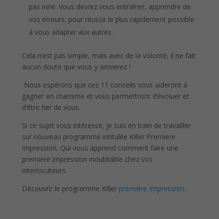
pas inné. Vous devrez vous entraîner, apprendre de
vos erreurs, pour réussir le plus rapidement possible
à vous adapter aux autres.
Cela n’est pas simple, mais avec de la volonté, il ne fait
aucun doute que vous y arriverez !
Nous espérons que ces 11 conseils vous aideront à
gagner en charisme et vous permettront d’évoluer et
d’être fier de vous.
Si ce sujet vous intéresse, je suis en train de travailler
sur nouveau programme intitulée Killer Premiere
impression. Qui vous apprend comment faire une
premiere impression inoubliable chez vos
interlocuteurs.
Découvrir le programme Killer
première Impression.