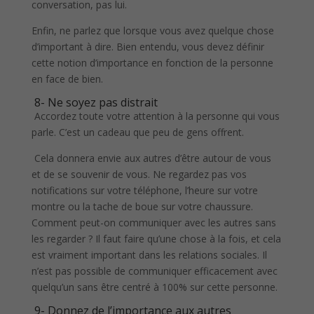
conversation, pas lui.
Enfin, ne parlez que lorsque vous avez quelque chose
d’important à dire. Bien entendu, vous devez définir
cette notion d’importance en fonction de la personne
en face de bien.
8- Ne soyez pas distrait
Accordez toute votre attention à la personne qui vous
parle. C’est un cadeau que peu de gens offrent.
Cela donnera envie aux autres d’être autour de vous
et de se souvenir de vous. Ne regardez pas vos
notifications sur votre téléphone, l’heure sur votre
montre ou la tache de boue sur votre chaussure.
Comment peut-on communiquer avec les autres sans
les regarder ? Il faut faire qu’une chose à la fois, et cela
est vraiment important dans les relations sociales. Il
n’est pas possible de communiquer efficacement avec
quelqu’un sans être centré à 100% sur cette personne.
9- Donnez de l’importance aux autres