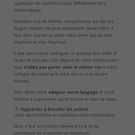
Quelqu’un de monotone peut difficilement être
charismatique.
Attention tout de même : une personne qui fait des
blagues lourdes ne peut simplement jamais l’être. Il
faut donc trouver un juste milieu entre pas du tout
d’humour et trop d’humour.
Il faut aussi savoir distinguer ce qui peut être drôle et
ce qui ne l’est pas. Cela dépend de votre interlocuteur :
vous
n’allez pas parler avec le même ton
à votre
collègue de travail qu’à votre ami ou à un illustre
inconnu.
Vous devez don
c adapter votre langage
et votre
humour à la personne qui se trouve en face de vous.
7- Apprenez à écouter les autres
Vous devez mettre en confiance votre interlocuteur.
Ainsi, il faut se montrer intéressé tout en lui
permettant de s’exprimer un maximum.