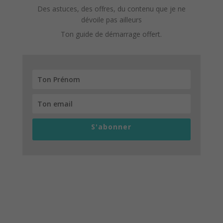
Des astuces, des offres, du contenu que je ne
dévoile pas ailleurs
Ton guide de démarrage offert.
S'abonner