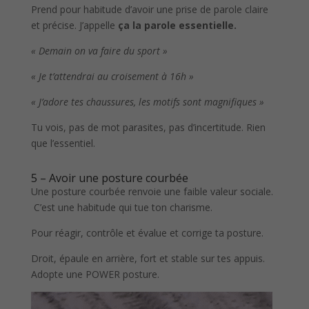
Prend pour habitude d’avoir une prise de parole claire
et précise. J’appelle
ça la parole essentielle.
« Demain on va faire du sport »
« Je t’attendrai au croisement à 16h »
« J’adore tes chaussures, les motifs sont magnifiques »
Tu vois, pas de mot parasites, pas d’incertitude. Rien
que l’essentiel.
5 – Avoir une posture courbée
Une posture courbée renvoie une faible valeur sociale.
C’est une habitude qui tue ton charisme.
Pour réagir, contrôle et évalue et corrige ta posture.
Droit, épaule en arrière, fort et stable sur tes appuis.
Adopte une POWER posture.