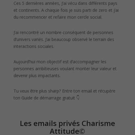
Ces 5 dernières années, J’ai vécu dans différents pays
et continents. A chaque fois je suis parti de zero et j’ai
du recommencer et refaire mon cercle social.
J’ai rencontré un nombre conséquent de personnes
d’univers variés. J’ai beaucoup observé le terrain des
interactions sociales.
Aujourd’hui mon objectif est d’accompagner les
personnes ambitieuses voulant monter leur valeur et
devenir plus impactants.
Tu veux être plus sharp? Entre ton email et récupère
ton Guide de démarrage gratuit 👇
Les emails privés Charisme
Attitude©