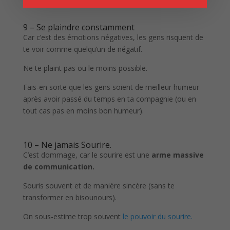
9 – Se plaindre constamment
Car c’est des émotions négatives, les gens risquent de
te voir comme quelqu’un de négatif.
Ne te plaint pas ou le moins possible.
Fais-en sorte que les gens soient de meilleur humeur
après avoir passé du temps en ta compagnie (ou en
tout cas pas en moins bon humeur).
10 – Ne jamais Sourire.
C’est dommage, car le sourire est une
arme massive
de communication.
Souris souvent et de manière sincère (sans te
transformer en bisounours).
On sous-estime trop souvent
le pouvoir du sourire.