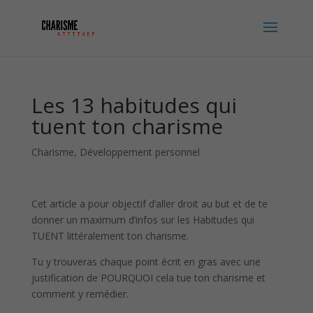
Les 13 habitudes qui
tuent ton charisme
Charisme
,
Développement personnel
Cet article a pour objectif d’aller droit au but et de te
donner un maximum d’infos sur les Habitudes qui
TUENT littéralement ton charisme.
Tu y trouveras chaque point écrit en gras avec une
justification de POURQUOI cela tue ton charisme et
comment y remédier.