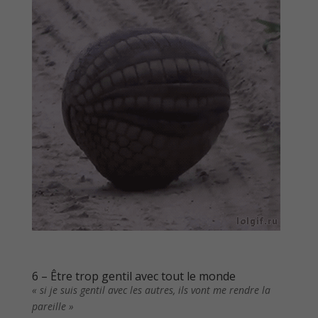
6 – Être trop gentil avec tout le monde
« si je suis gentil avec les autres, ils vont me rendre la
pareille »