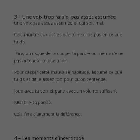
3 – Une voix trop faible, pas assez assumée
Une voix pas assez assumée et qui sort mal.
Cela montre aux autres que tu ne crois pas en ce que
tu dis.
Pire, on risque de te couper la parole ou même de ne
pas entendre ce que tu dis.
Pour casser cette mauvaise habitude, assume ce que
tu dis et dit le assez fort pour qu’on t’entende.
Joue avec ta voix et parle avec un volume suffisant.
MUSCLE ta parole.
Cela fera clairement la différence.
4 – Les moments d’incertitude