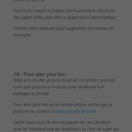
Plus tu es curieux à propos d’une personne, plus tu la
fais parler d’elle, plus elle va apprécier la conversation.
Prends cette habitude pour augmenter ton niveau de
charisme.
14 – Pour aller plus loin
Déjà si tu es allé jusqu’au bout de cet article c’est que
tu es une personne motivée pour améliorer ton
intelligence sociale.
Pour aller plus loin qu’un simple article, sache que je
propose du contenu
beaucoup plus poussé.
Sache aussi que j’ai vécu la plupart de ces situation
(soit de l’intérieur soit de l’extérieur) et c’est un sujet qui