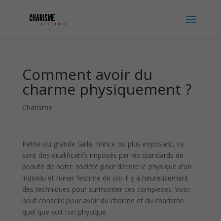
Comment avoir du
charme physiquement ?
Charisme
Petite ou grande taille, mince ou plus imposant, ce
sont des qualificatifs imposés par les standards de
beauté de notre société pour décrire le physique d’un
individu et ruiner l’estime de soi. Il y a heureusement
des techniques pour surmonter ces complexes. Voici
neuf conseils pour avoir du charme et du charisme
quel que soit ton physique.