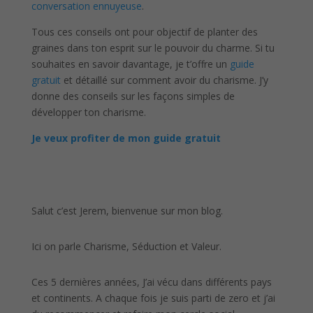
conversation ennuyeuse
.
Tous ces conseils ont pour objectif de planter des
graines dans ton esprit sur le pouvoir du charme. Si tu
souhaites en savoir davantage, je t’offre un
guide
gratuit
et détaillé sur comment avoir du charisme. J’y
donne des conseils sur les façons simples de
développer ton charisme.
Je veux profiter de mon guide gratuit
Salut c’est Jerem, bienvenue sur mon blog.
Ici on parle Charisme, Séduction et Valeur.
Ces 5 dernières années, J’ai vécu dans différents pays
et continents. A chaque fois je suis parti de zero et j’ai