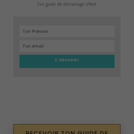
Ton guide de démarrage offert.
S'abonner
RECEVOIR TON GUIDE DE