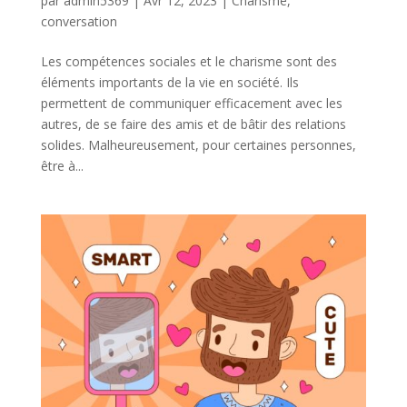
par
admin5369
|
Avr 12, 2023
|
Charisme
,
conversation
Les compétences sociales et le charisme sont des
éléments importants de la vie en société. Ils
permettent de communiquer efficacement avec les
autres, de se faire des amis et de bâtir des relations
solides. Malheureusement, pour certaines personnes,
être à...