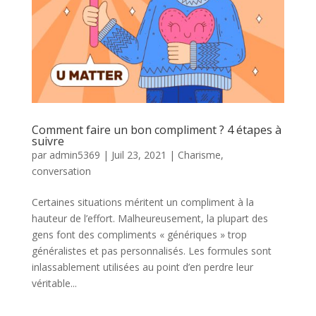
Comment faire un bon compliment ? 4 étapes à
suivre
par
admin5369
|
Juil 23, 2021
|
Charisme
,
conversation
Certaines situations méritent un compliment à la
hauteur de l’effort. Malheureusement, la plupart des
gens font des compliments « génériques » trop
généralistes et pas personnalisés. Les formules sont
inlassablement utilisées au point d’en perdre leur
véritable...