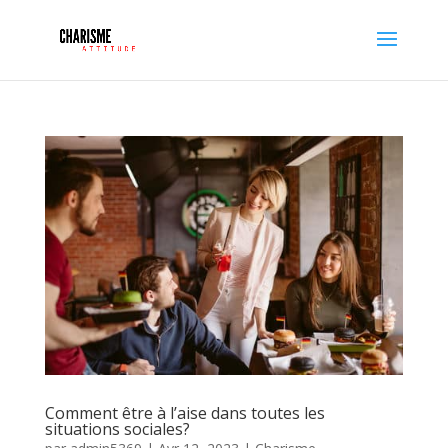
Comment être à l’aise dans toutes les
situations sociales?