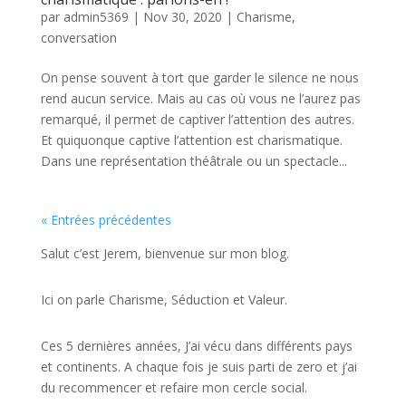
par
admin5369
|
Nov 30, 2020
|
Charisme
,
conversation
On pense souvent à tort que garder le silence ne nous
rend aucun service. Mais au cas où vous ne l’aurez pas
remarqué, il permet de captiver l’attention des autres.
Et quiquonque captive l’attention est charismatique.
Dans une représentation théâtrale ou un spectacle...
« Entrées précédentes
Salut c’est Jerem, bienvenue sur mon blog.
Ici on parle Charisme, Séduction et Valeur.
Ces 5 dernières années, J’ai vécu dans différents pays
et continents. A chaque fois je suis parti de zero et j’ai
du recommencer et refaire mon cercle social.