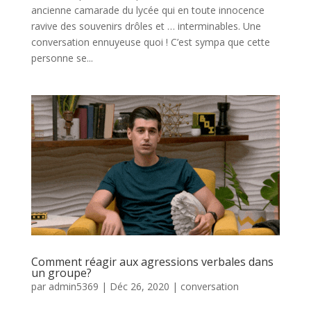
ancienne camarade du lycée qui en toute innocence
ravive des souvenirs drôles et … interminables. Une
conversation ennuyeuse quoi ! C’est sympa que cette
personne se...
Comment réagir aux agressions verbales dans
un groupe?
par
admin5369
|
Déc 26, 2020
|
conversation