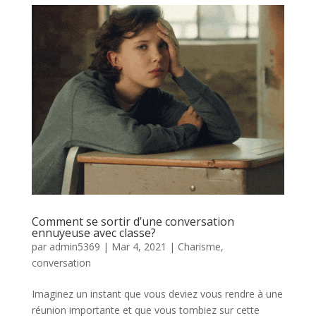
Comment se sortir d’une conversation
ennuyeuse avec classe?
par
admin5369
|
Mar 4, 2021
|
Charisme
,
conversation
Imaginez un instant que vous deviez vous rendre à une
réunion importante et que vous tombiez sur cette