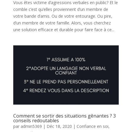
Vous êtes victime d’agressions verbales en public? Et le
comble c’est qu’elles proviennent d’un membre de
votre bande d’amis. Ou de votre entourage. Ou pire,
d’un membre de votre famille. Alors, vous cherchez
une solution efficace et durable pour faire face à ce...
Comment se sortir des situations gênantes ? 3
conseils redoutables
par
admin5369
|
Déc 18, 2020
|
Confiance en soi
,