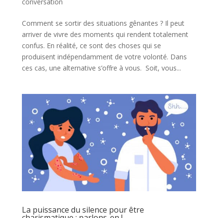
conversation
Comment se sortir des situations gênantes ? Il peut
arriver de vivre des moments qui rendent totalement
confus. En réalité, ce sont des choses qui se
produisent indépendamment de votre volonté. Dans
ces cas, une alternative s’offre à vous. Soit, vous...
La puissance du silence pour être
charismatique : parlons-en !