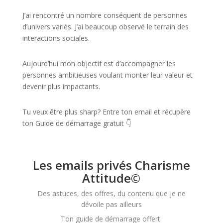
J’ai rencontré un nombre conséquent de personnes
d’univers variés. J’ai beaucoup observé le terrain des
interactions sociales.
Aujourd’hui mon objectif est d’accompagner les
personnes ambitieuses voulant monter leur valeur et
devenir plus impactants.
Tu veux être plus sharp? Entre ton email et récupère
ton Guide de démarrage gratuit 👇
Les emails privés Charisme
Attitude©
Des astuces, des offres, du contenu que je ne
dévoile pas ailleurs
Ton guide de démarrage offert.